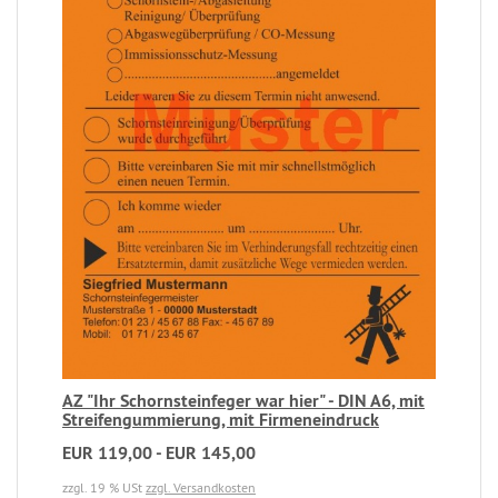
AZ "Ihr Schornsteinfeger war hier" - DIN A6, mit
Streifengummierung, mit Firmeneindruck
EUR 119,00 - EUR 145,00
zzgl. 19 % USt
zzgl. Versandkosten