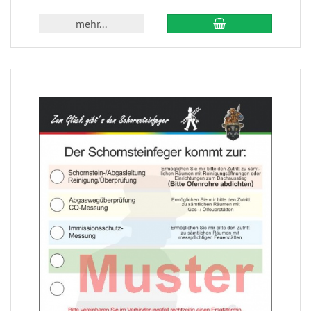
mehr...