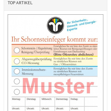
TOP ARTIKEL