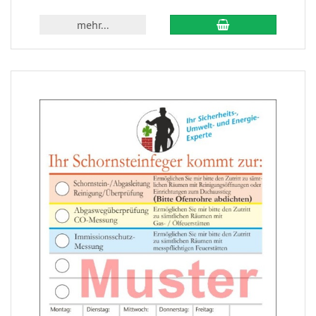
mehr...