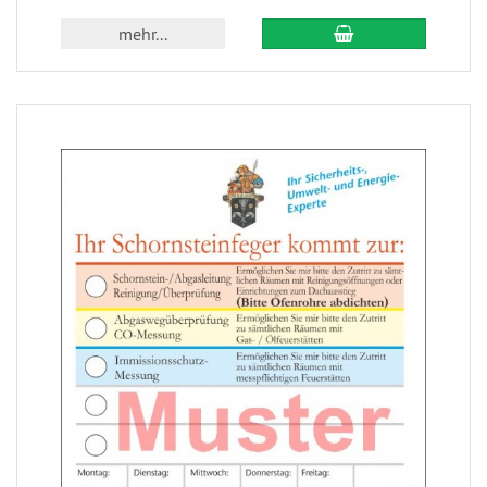
mehr...