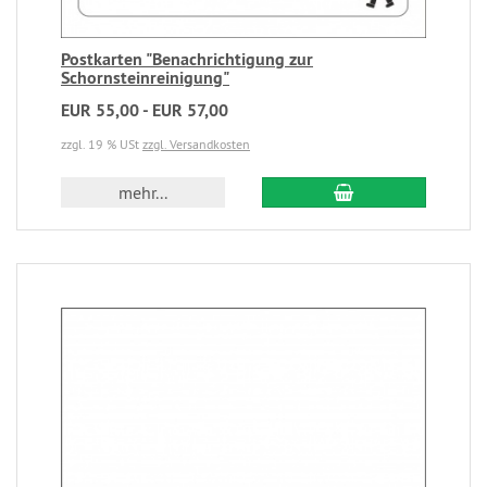
Postkarten "Benachrichtigung zur
Schornsteinreinigung"
EUR 55,00 - EUR 57,00
zzgl. 19 % USt
zzgl. Versandkosten
mehr...