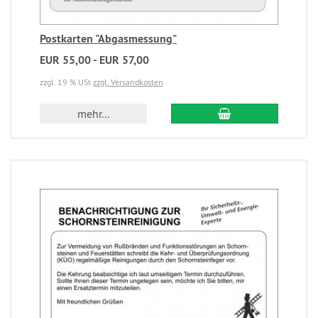
Postkarten "Abgasmessung"
EUR 55,00 - EUR 57,00
zzgl. 19 % USt
zzgl. Versandkosten
mehr...