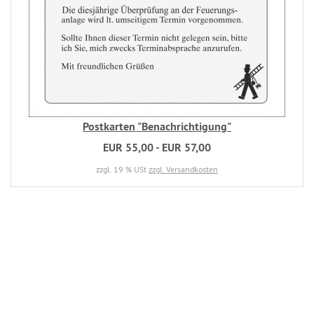
Postkarten "Benachrichtigung"
EUR 55,00 - EUR 57,00
zzgl. 19 % USt
zzgl. Versandkosten