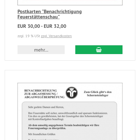
Postkarten "Benachrichtigung
Feuerstättenschau"
EUR 30,00 - EUR 32,00
zzgl. 19 % USt
zzgl. Versandkosten
mehr...