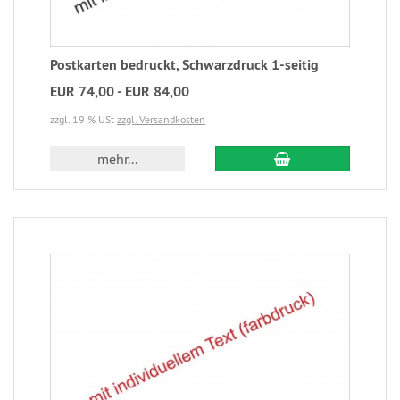
Postkarten bedruckt, Schwarzdruck 1-seitig
EUR 74,00 - EUR 84,00
zzgl. 19 % USt
zzgl. Versandkosten
mehr...