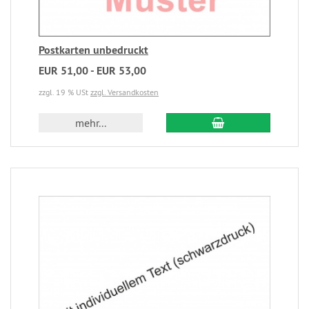
Postkarten unbedruckt
EUR 51,00 - EUR 53,00
zzgl. 19 % USt
zzgl. Versandkosten
mehr...