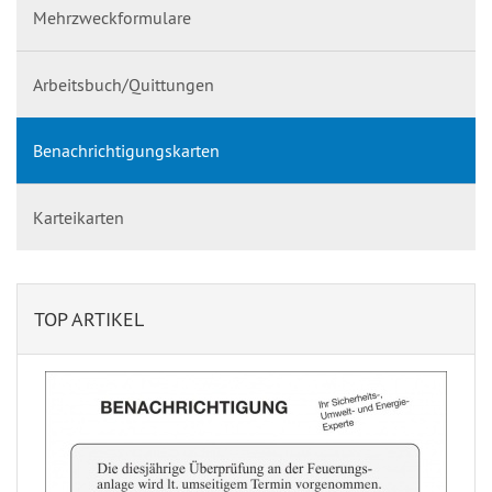
Mehrzweckformulare
Arbeitsbuch/Quittungen
Benachrichtigungskarten
Karteikarten
TOP ARTIKEL