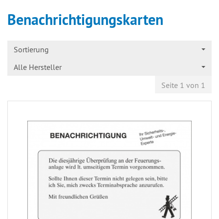
Benachrichtigungskarten
Sortierung
Alle Hersteller
Seite 1 von 1