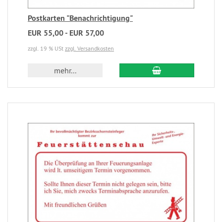
Postkarten "Benachrichtigung"
EUR 55,00 - EUR 57,00
zzgl. 19 % USt
zzgl. Versandkosten
mehr...