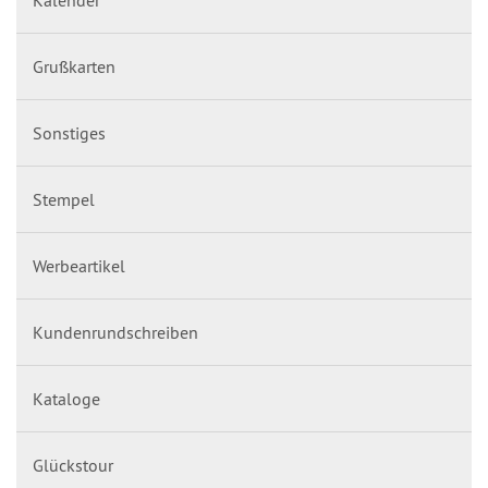
Kalender
Grußkarten
Sonstiges
Stempel
Werbeartikel
Kundenrundschreiben
Kataloge
Glückstour