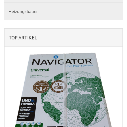
Heizungsbauer
TOP ARTIKEL