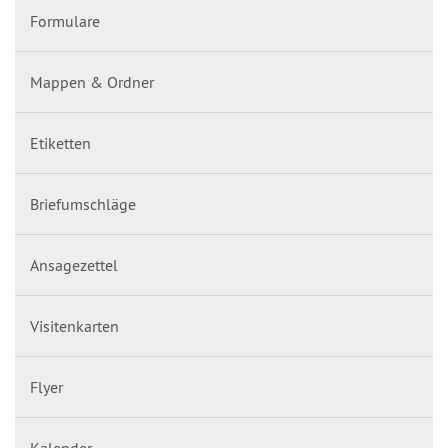
Formulare
Mappen & Ordner
Etiketten
Briefumschläge
Ansagezettel
Visitenkarten
Flyer