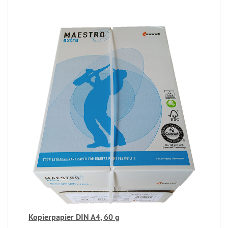
Kopierpapier DIN A4, 60 g