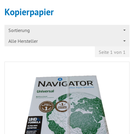
Kopierpapier
Sortierung
Alle Hersteller
Seite 1 von 1