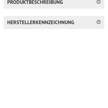
PRODUKTBESCHREIBUNG
HERSTELLERKENNZEICHNUNG