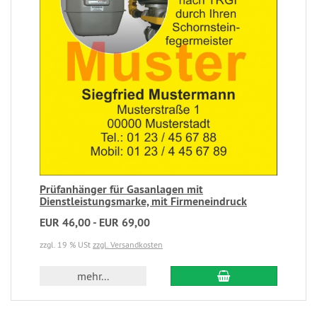
Prüfanhänger für Gasanlagen mit
Dienstleistungsmarke, mit Firmeneindruck
EUR 46,00 - EUR 69,00
zzgl. 19 % USt
zzgl. Versandkosten
mehr...