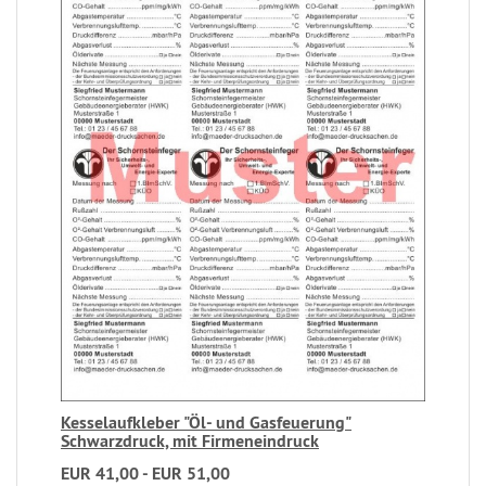
Kesselaufkleber "Öl- und Gasfeuerung"
Schwarzdruck, mit Firmeneindruck
EUR 41,00 - EUR 51,00