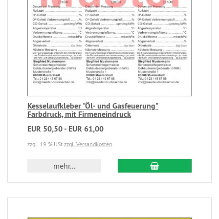
Kesselaufkleber "Öl- und Gasfeuerung"
Farbdruck, mit Firmeneindruck
EUR 50,50 - EUR 61,00
zzgl. 19 % USt
zzgl. Versandkosten
mehr...