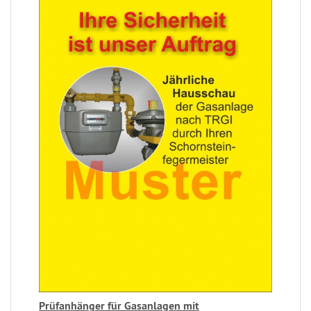
Prüfanhänger für Gasanlagen mit