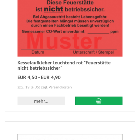
Kesselaufkleber leuchtend rot "Feuerstätte
nicht betriebssicher"
EUR 4,50 - EUR 4,90
zzgl. 19 % USt
zzgl. Versandkosten
mehr...