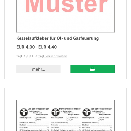
Kesselaufkleber für Öl- und Gasfeuerung
EUR 4,00 - EUR 4,40
zzgl. 19 % USt
zzgl. Versandkosten
mehr...