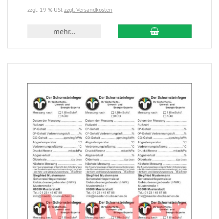
zzgl. 19 % USt
zzgl. Versandkosten
mehr...