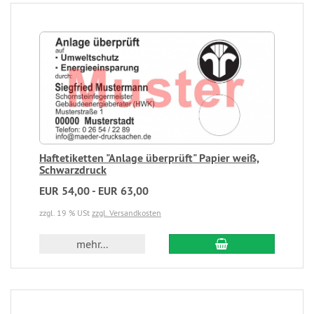
Haftetiketten "Anlage überprüft" Papier weiß,
Schwarzdruck
EUR 54,00 - EUR 63,00
zzgl. 19 % USt
zzgl. Versandkosten
mehr...