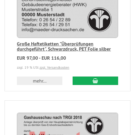
Große Haftetiketten "Überprüfungen
durchgeführt", Schwarzdruck, PET Folie silber
EUR 97,00 - EUR 116,00
zzgl. 19 % USt
zzgl. Versandkosten
mehr...