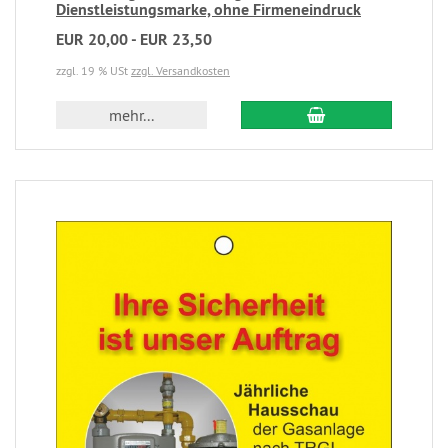
Dienstleistungsmarke, ohne Firmeneindruck
EUR 20,00 - EUR 23,50
zzgl. 19 % USt
zzgl. Versandkosten
mehr...